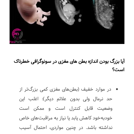
آیا بزرگ بودن اندازه بطن های مغزی در سونوگرافی خطرناک
است؟
در موارد خفیف (بطن‌های مغزی کمی بزرگ‌تر از
حد نرمال ولی بدون علائم دیگر): اغلب این
وضعیت قابل کنترل است و ممکن است
خودبه‌خود کاهش یابد یا نیاز به مراقبت‌های خاص
نداشته باشد. در چنین مواردی، احتمال آسیب