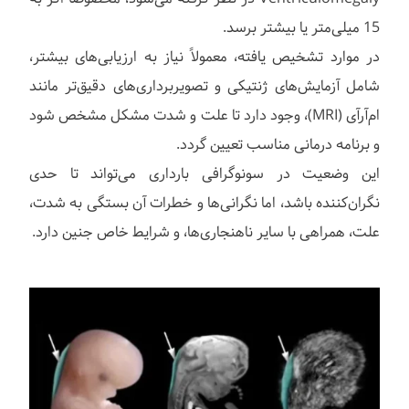
15 میلی‌متر یا بیشتر برسد.
در موارد تشخیص یافته، معمولاً نیاز به ارزیابی‌های بیشتر،
شامل آزمایش‌های ژنتیکی و تصویربرداری‌های دقیق‌تر مانند
ام‌آرآی (MRI)، وجود دارد تا علت و شدت مشکل مشخص شود
و برنامه درمانی مناسب تعیین گردد.
این وضعیت در سونوگرافی بارداری می‌تواند تا حدی
نگران‌کننده باشد، اما نگرانی‌ها و خطرات آن بستگی به شدت،
علت، همراهی با سایر ناهنجاری‌ها، و شرایط خاص جنین دارد.