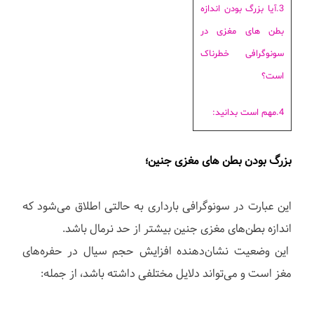
3.آیا بزرگ بودن اندازه
بطن های مغزی در
سونوگرافی خطرناک
است؟
4.مهم است بدانید:
بزرگ بودن بطن های مغزی جنین؛
این عبارت در سونوگرافی بارداری به حالتی اطلاق می‌شود که
اندازه بطن‌های مغزی جنین بیشتر از حد نرمال باشد.
این وضعیت نشان‌دهنده افزایش حجم سیال در حفره‌های
مغز است و می‌تواند دلایل مختلفی داشته باشد، از جمله: