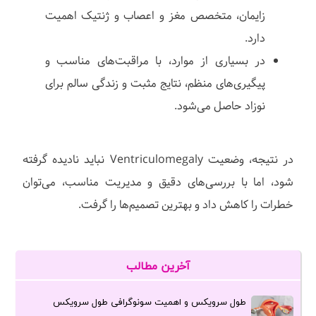
زایمان، متخصص مغز و اعصاب و ژنتیک اهمیت
دارد.
در بسیاری از موارد، با مراقبت‌های مناسب و
پیگیری‌های منظم، نتایج مثبت و زندگی سالم برای
نوزاد حاصل می‌شود.
در نتیجه، وضعیت Ventriculomegaly نباید نادیده گرفته
شود، اما با بررسی‌های دقیق و مدیریت مناسب، می‌توان
خطرات را کاهش داد و بهترین تصمیم‌ها را گرفت.
آخرین مطالب
طول سرویکس و اهمیت سونوگرافی طول سرویکس