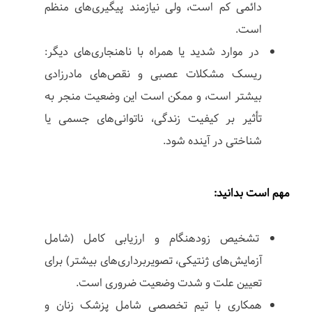
دائمی کم است، ولی نیازمند پیگیری‌های منظم
است.
در موارد شدید یا همراه با ناهنجاری‌های دیگر:
ریسک مشکلات عصبی و نقص‌های مادرزادی
بیشتر است، و ممکن است این وضعیت منجر به
تأثیر بر کیفیت زندگی، ناتوانی‌های جسمی یا
شناختی در آینده شود.
مهم است بدانید:
تشخیص زودهنگام و ارزیابی کامل (شامل
آزمایش‌های ژنتیکی، تصویربرداری‌های بیشتر) برای
تعیین علت و شدت وضعیت ضروری است.
همکاری با تیم تخصصی شامل پزشک زنان و