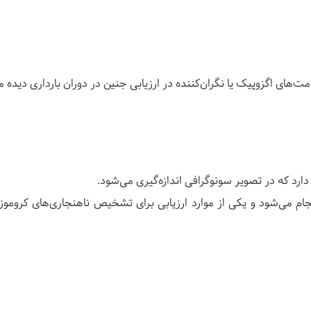
مت‌های اگزوپیک یا نگران‌کننده در ارزیابی جنین در دوران بارداری دیده
ارد که در تصویر سونوگرافی اندازه‌گیری می‌شود.
ی در هفته‌های ۱۵ تا ۲۲ بارداری انجام می‌شود و یکی از موارد ارزیابی برای تشخیص ناهنجاری‌های کروم