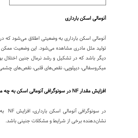
آنومالی اسکن بارداری
آنومالی اسکن بارداری به وضعیتی اطلاق می‌شود که در
تولید مثل مادری مشاهده می‌شود. این وضعیت ممکن اس
دیگر باشد که در تشکیل و رشد نرمال جنین اختلال بوجو
میکروسفالی، دیپلوپی، نقص‌های قلبی، نقص‌های چشمی 
افزایش مقدار NF در سونوگرافی آنومالی اسکن به چه معناست؟
در سون
نشان‌دهنده برخی از شرایط و مشکلات جنینی باشد.