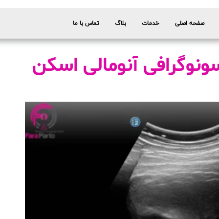
صفحه اصلی
خدمات
بلاگ
تماس با ما