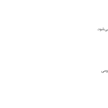
 می‌شود.
وزومی