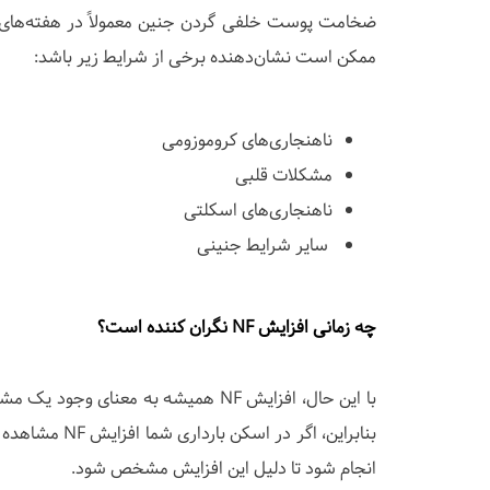
ممکن است نشان‌دهنده برخی از شرایط زیر باشد:
ناهنجاری‌های کروموزومی
مشکلات قلبی
ناهنجاری‌های اسکلتی
سایر شرایط جنینی
چه زمانی افزایش NF نگران کننده است؟
با این حال، افزایش NF همیشه به مع
بنابراین، اگر
انجام شود تا دلیل این افزایش مشخص شود.