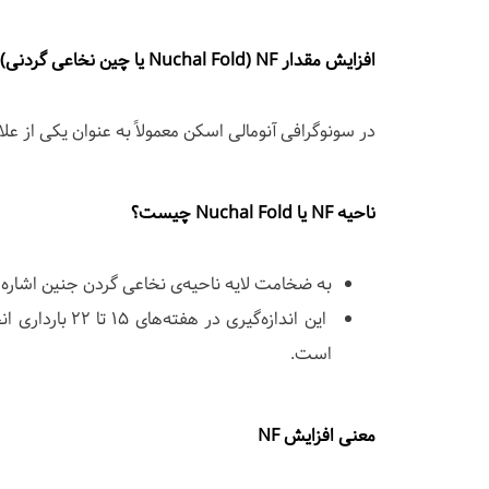
افزایش مقدار NF (Nuchal Fold یا چین نخاعی گردنی)
در سونوگرافی آنومالی اسکن معمولاً به عنوان یکی از علا
ناحیه NF یا Nuchal Fold چیست؟
به ضخامت لایه ناحیه‌ی نخاعی گردن جنین اشاره د
این اندازه‌گیر
است.
معنی افزایش NF