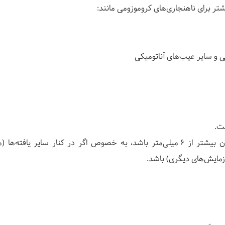
ی و سایر عیب‌های آناتومیکی
افزایش معمولاً زمانی اتفاق می‌افتد که اندازه آن بیشتر از ۶ میلی‌متر باشد، به خصوص اگر در کنار سایر یافته‌ه
مایش‌های دیگری) باشد.