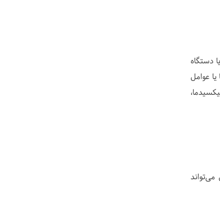
ا دستگاه
یا عوامل
یکسیدما،
ایش می‌تواند