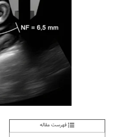
فهرست مقاله